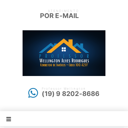
ATENDIMENTO
POR E-MAIL
Professor Wellington
(19) 9 8202-8686