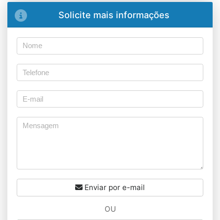
Solicite mais informações
Enviar por e-mail
OU