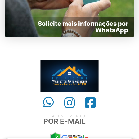
Solicite mais informações por
WhatsApp
ATENDIMENTO
POR E-MAIL