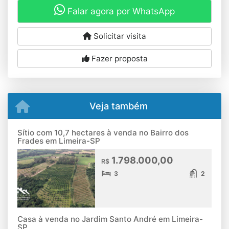
Falar agora por WhatsApp
Solicitar visita
Fazer proposta
Veja também
Sítio com 10,7 hectares à venda no Bairro dos
Frades em Limeira-SP
1.798.000,00
R$
3
2
Casa à venda no Jardim Santo André em Limeira-
SP