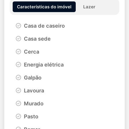
Características do imóvel
Lazer
Casa de caseiro
Casa sede
Cerca
Energia elétrica
Galpão
Lavoura
Murado
Pasto