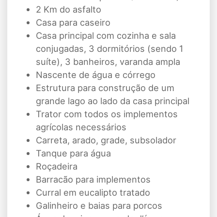
2 Km do asfalto
Casa para caseiro
Casa principal com cozinha e sala
conjugadas, 3 dormitórios (sendo 1
suíte), 3 banheiros, varanda ampla
Nascente de água e córrego
Estrutura para construção de um
grande lago ao lado da casa principal
Trator com todos os implementos
agrícolas necessários
Carreta, arado, grade, subsolador
Tanque para água
Roçadeira
Barracão para implementos
Curral em eucalipto tratado
Galinheiro e baias para porcos