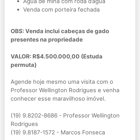
Água de mina com roda d’água
Venda com porteira fechada
OBS: Venda inclui cabeças de gado
presentes na propriedade
VALOR: R$4.500.000,00 (Estuda
permuta)
Agende hoje mesmo uma visita com o
Professor Wellington Rodrigues e venha
conhecer esse maravilhoso imóvel.
(19) 9.8202-8686 - Professor Wellington
Rodrigues
(19) 9.8187-1572 - Marcos Fonseca