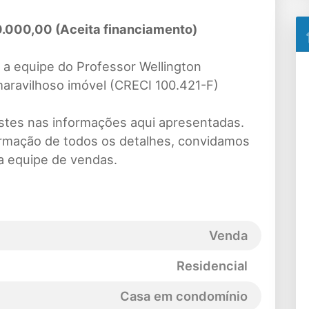
000,00 (Aceita financiamento)
a equipe do Professor Wellington
aravilhoso imóvel (CRECI 100.421-F)
ustes nas informações aqui apresentadas.
irmação de todos os detalhes, convidamos
a equipe de vendas.
Venda
Residencial
Casa em condomínio