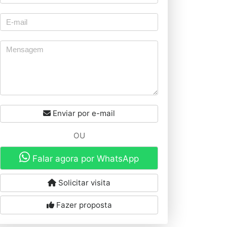
Enviar por e-mail
OU
Falar agora por WhatsApp
Solicitar visita
Fazer proposta