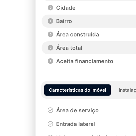
Cidade
Bairro
Área construída
Área total
Aceita financiamento
Características do imóvel
Instala
Área de serviço
Entrada lateral