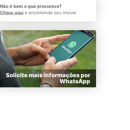
Não é bem o que procurava?
Clique aqui
e encomende seu imóvel
Solicite mais informações por
WhatsApp