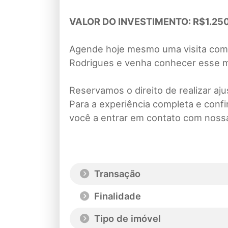
VALOR DO INVESTIMENTO: R$1.250.
Agende hoje mesmo uma visita com 
Rodrigues e venha conhecer esse m
Reservamos o direito de realizar aj
Para a experiência completa e conf
você a entrar em contato com noss
Transação
Finalidade
Tipo de imóvel