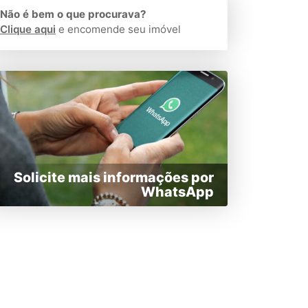
Não é bem o que procurava?
Clique aqui
e encomende seu imóvel
Solicite mais informações por
WhatsApp