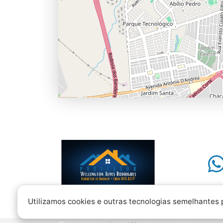
Utilizamos cookies e outras tecnologias semelhantes