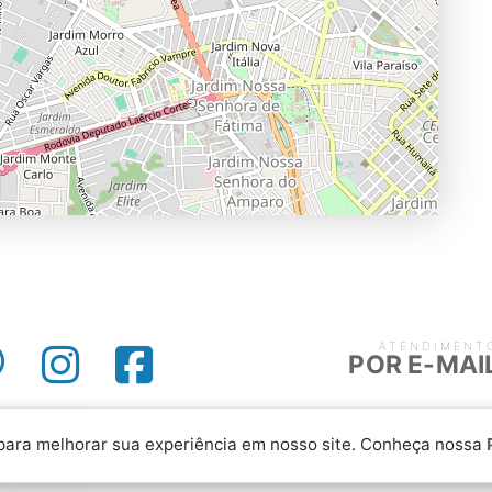
ATENDIMENT
POR E-MAI
 para melhorar sua experiência em nosso site. Conheça nossa