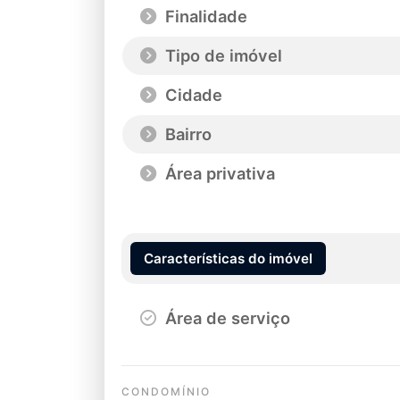
Finalidade
Tipo de imóvel
Cidade
Bairro
Área privativa
Características do imóvel
Área de serviço
CONDOMÍNIO