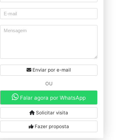
Enviar por e-mail
OU
Falar agora por WhatsApp
Solicitar visita
Fazer proposta