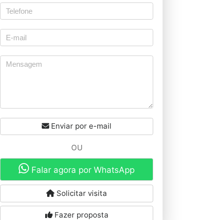
Enviar por e-mail
OU
Falar agora por WhatsApp
Solicitar visita
Fazer proposta