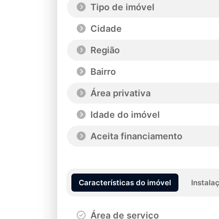
Tipo de imóvel
Cidade
Região
Bairro
Área privativa
Idade do imóvel
Aceita financiamento
Características do imóvel
Instala
Área de serviço