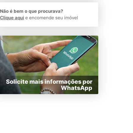
Não é bem o que procurava?
Clique aqui
e encomende seu imóvel
Solicite mais informações por
WhatsApp