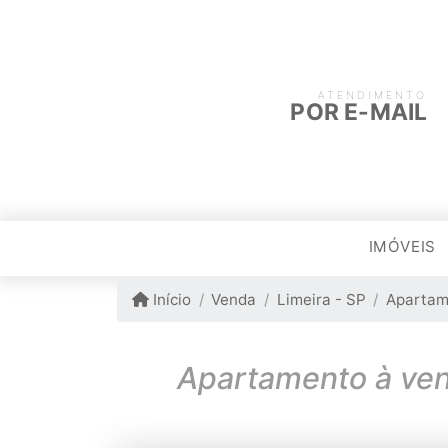
ATENDIMENTO
POR E-MAIL
IMÓVEIS
Início
Venda
Limeira - SP
Apartam
Apartamento à ven