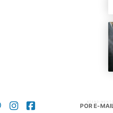
ATENDIMENT
POR E-MAI