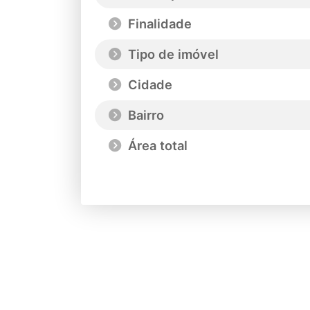
Finalidade
Tipo de imóvel
Cidade
Bairro
Área total