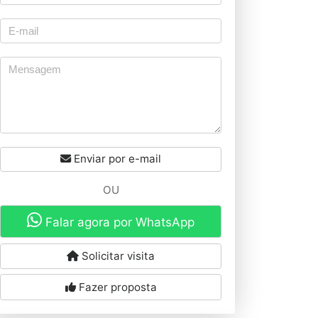
Enviar por e-mail
OU
Falar agora por WhatsApp
Solicitar visita
Fazer proposta