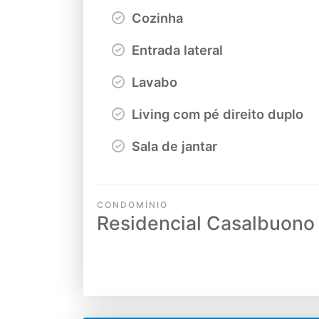
Cozinha
Entrada lateral
Lavabo
Living com pé direito duplo
Sala de jantar
CONDOMÍNIO
Residencial Casalbuono