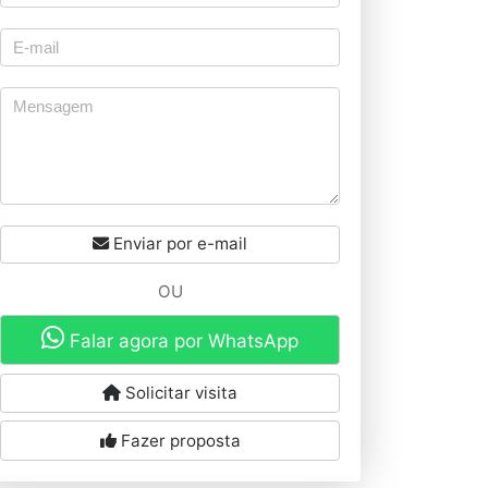
Enviar por e-mail
OU
Falar agora por WhatsApp
Solicitar visita
Fazer proposta