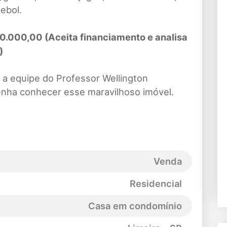
ebol.
000,00 (Aceita financiamento e analisa
)
a equipe do Professor Wellington
venha conhecer esse maravilhoso imóvel.
Venda
Residencial
Casa em condomínio