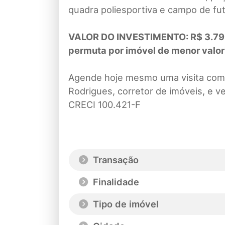
quadra poliesportiva e campo de fut
VALOR DO INVESTIMENTO: R$ 3.790.
permuta por imóvel de menor valor
Agende hoje mesmo uma visita com 
Rodrigues, corretor de imóveis, e 
CRECI 100.421-F
Transação
Finalidade
Tipo de imóvel