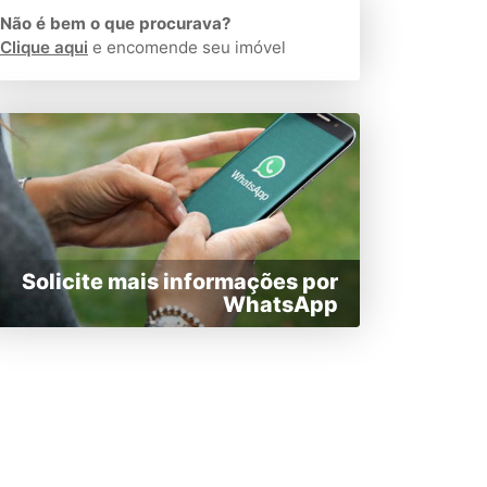
Não é bem o que procurava?
Clique aqui
e encomende seu imóvel
Solicite mais informações por
WhatsApp