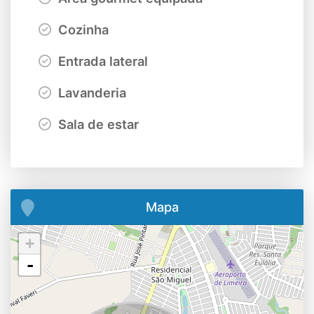
Cozinha
Entrada lateral
Lavanderia
Sala de estar
Mapa
+
-