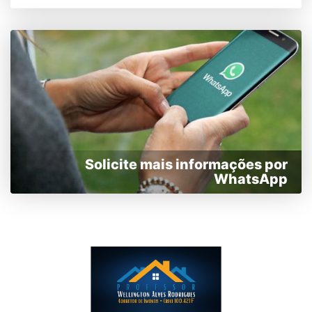
Solicite mais informações por
WhatsApp