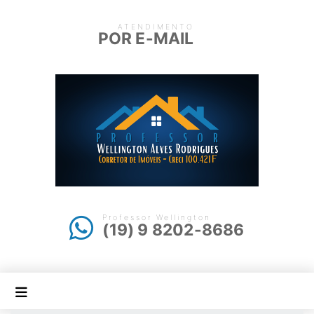
ATENDIMENTO
POR E-MAIL
Professor Wellington
(19) 9 8202-8686