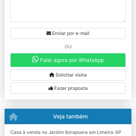
Enviar por e-mail
OU
Falar agora por WhatsApp
Solicitar visita
Fazer proposta
Veja também
Casa à venda no Jardim Ibirapuera em Limeira-SP