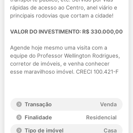
rápidas de acesso ao Centro, anel viário e
principais rodovias que cortam a cidade!
VALOR DO INVESTIMENTO: R$ 330.000,00
Agende hoje mesmo uma visita com a
equipe do Professor Wellington Rodrigues,
corretor de imóveis, e venha conhecer
esse maravilhoso imóvel. CRECI 100.421-F
Transação
Venda
Finalidade
Residencial
Tipo de imóvel
Casa